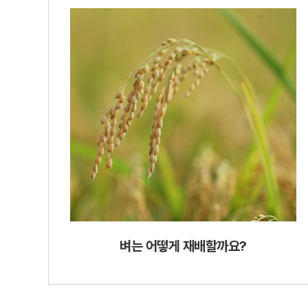
벼는 어떻게 재배할까요?