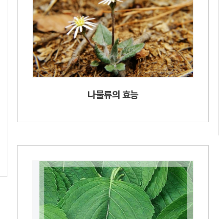
나물류의 효능