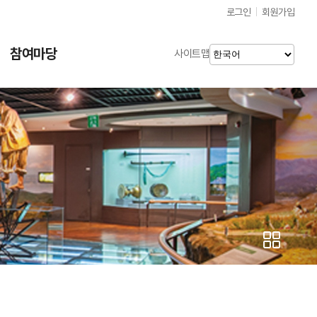
로그인
회원가입
참여마당
사이트맵