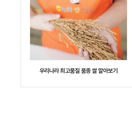
우리나라 최고품질 품종 쌀 알아보기