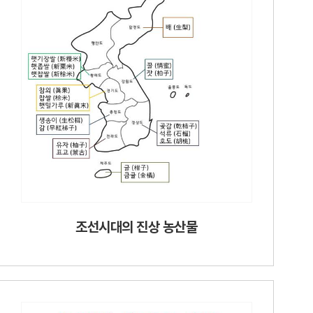
조선시대의 진상 농산물