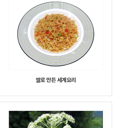
쌀로 만든 세계요리