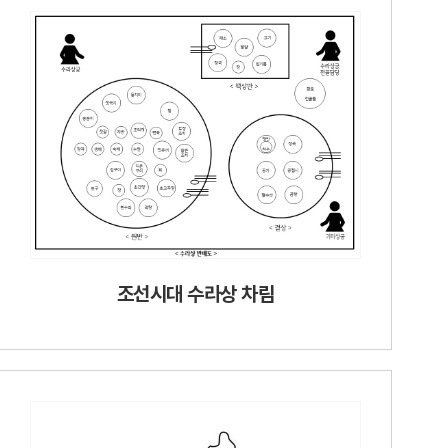
조선시대 수라상 차림