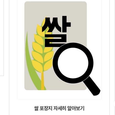
쌀 포장지 자세히 알아보기