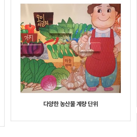
다양한 농산물 계량 단위