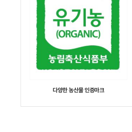
다양한 농산물 인증마크