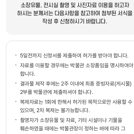
소장유물, 전시실 촬영 및 사진자료 이용을 하고자
하시는 분께서는 다음사항을 참고하여 첨부된 서식을
작성 후 신청하시기 바랍니다.
5일전까지 신청서를 제출하여 허가를 받아야 합니다.
자료를 이용할 경우에는 박물관 소장품임을 명시하여야
합니다.
결과물 제작 후에는 2주 이내에 최종 증빙자료(게시물)
2부를 박물관에 제출하셔야 합니다.
복제자료는 1회에 한해서 허가된 목적으로만 사용할 수
있으며, 2차 복제는 불가능합니다.
촬영자가 소장유물 및 자료, 기타 시설이나 기물을
훼손하였을 때에는 박물관장이 정하는 바에 따라 그