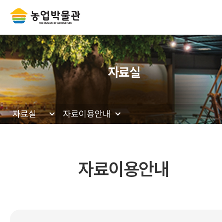
자료실
자료실
자료이용안내
자료이용안내
현재 페이지를 즐겨찾는 메뉴로 등록하시겠
메뉴추가