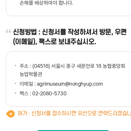
손해를 배상하여야 합니다.
신청방법 : 신청서를 작성하셔서 방문, 우편
(이메일), 팩스로 보내주십시오.
주소 : (04516) 서울시 중구 새문안로 16 농협중앙회
농업박물관
이메일 : agrimuseum@nonghyup.com
팩스 : 02-2080-5730
허가 : 신청서를 접수하시면 유선으로 연락드리겠습니